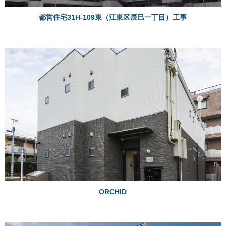
都営住宅31H-109東（江東区辰巳一丁目）工事
ORCHID