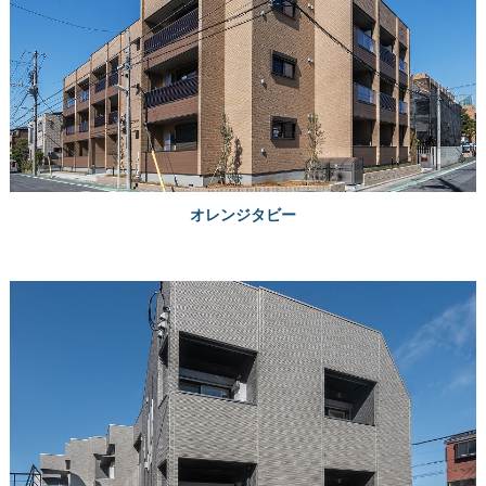
オレンジタビー