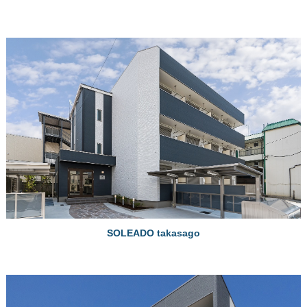
SOLEADO takasago