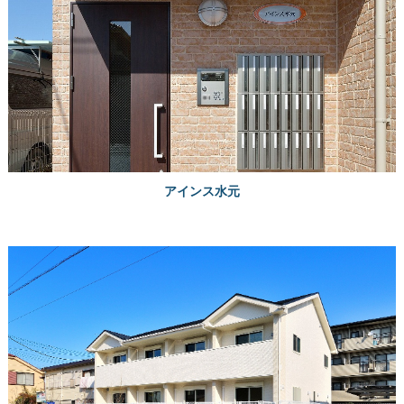
アインス水元