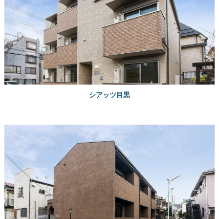
シアッツ目黒