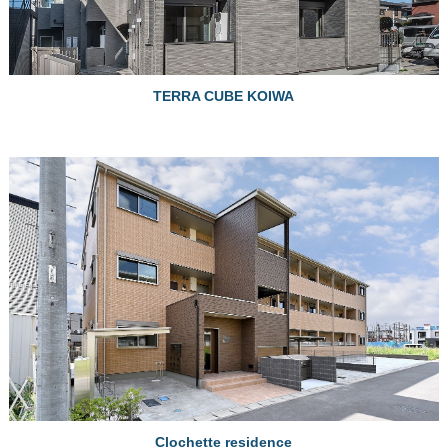
TERRA CUBE KOIWA
Clochette residence