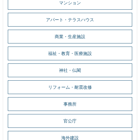
マンション
アパート・テラスハウス
商業・生産施設
福祉・教育・医療施設
神社・仏閣
リフォーム・耐震改修
事務所
官公庁
海外建設