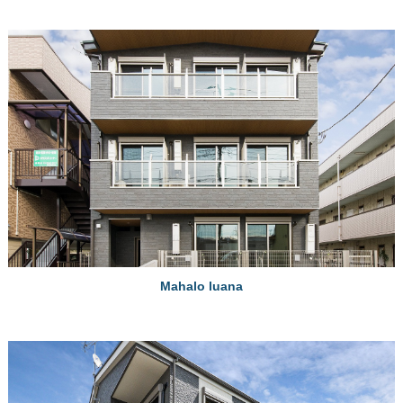
Mahalo luana