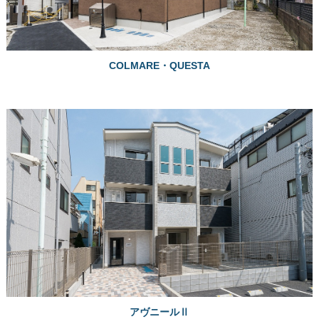
COLMARE・QUESTA
アヴニールⅡ