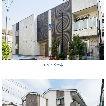
モルトベーネ