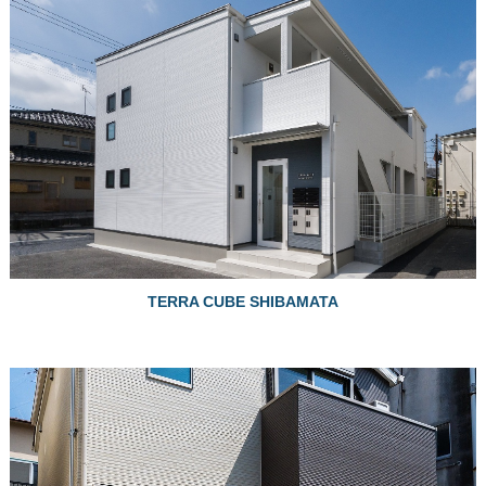
TERRA CUBE SHIBAMATA