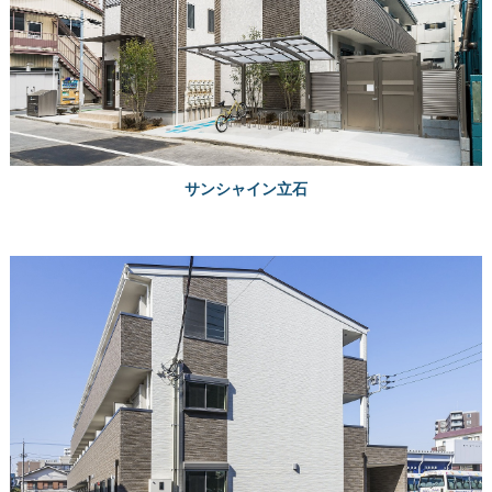
サンシャイン立石