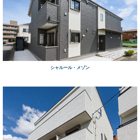
シャルール・メゾン