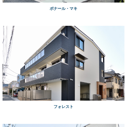
ボナール・マキ
フォレスト