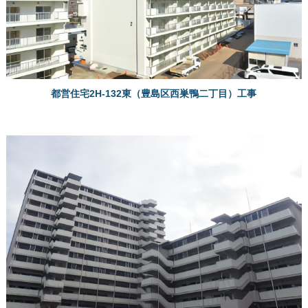
都営住宅2H-132東（豊島区西巣鴨二丁目）工事