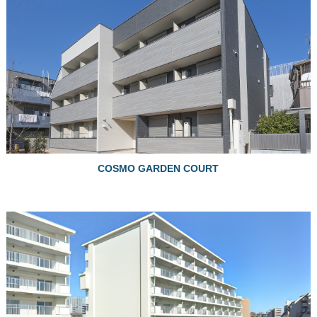
COSMO GARDEN COURT