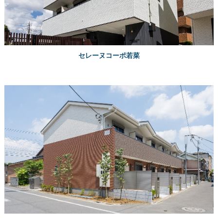
セレーヌコーポ若菜