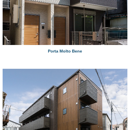
Porta Molto Bene