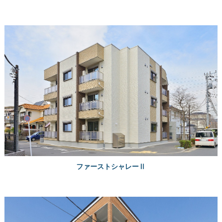
ファーストシャレーⅡ