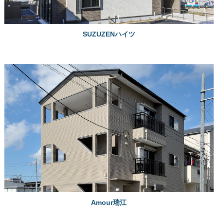
SUZUZENハイツ
Amour瑞江