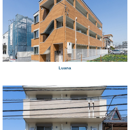
Luana