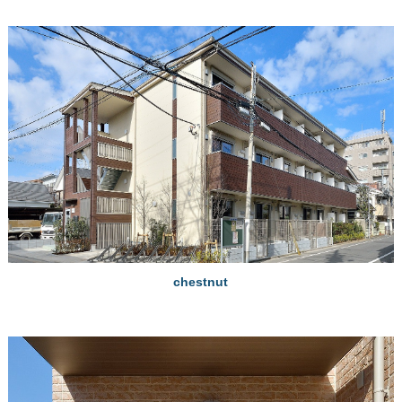
chestnut