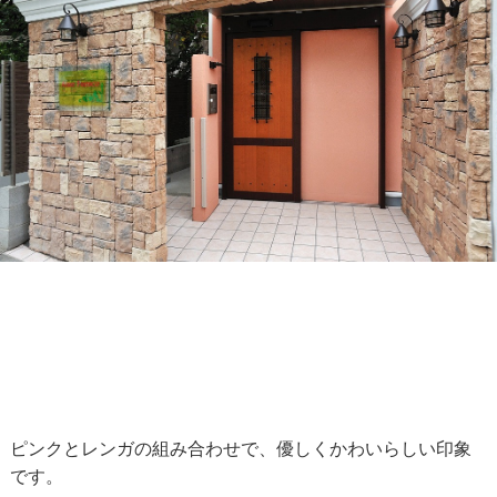
ピンクとレンガの組み合わせで、優しくかわいらしい印象
です。