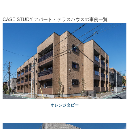
CASE STUDY
アパート・テラスハウスの事例一覧
オレンジタビー