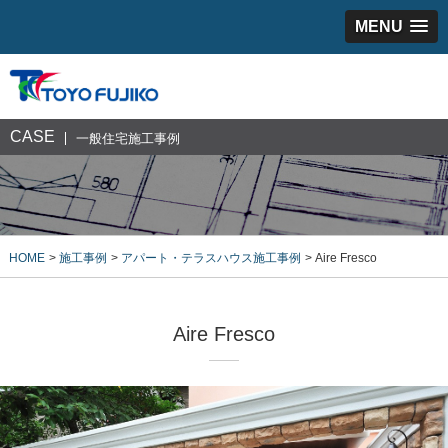
MENU
CASE
一般住宅施工事例
HOME
施工事例
アパート・テラスハウス施工事例
Aire Fresco
Aire Fresco