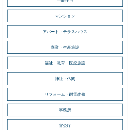
一般住宅
マンション
アパート・テラスハウス
商業・生産施設
福祉・教育・医療施設
神社・仏閣
リフォーム・耐震改修
事務所
官公庁