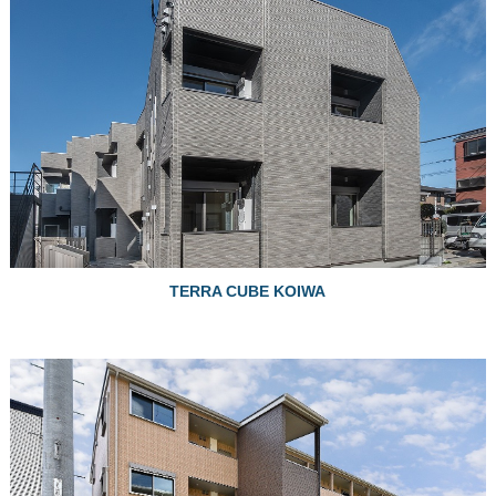
TERRA CUBE KOIWA