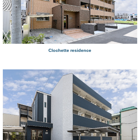
Clochette residence