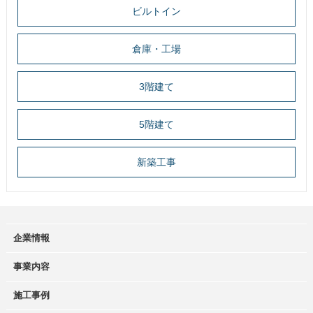
ビルトイン
倉庫・工場
3階建て
5階建て
新築工事
企業情報
事業内容
施工事例