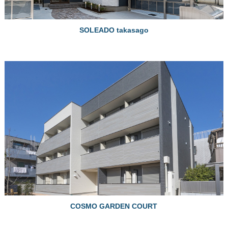
SOLEADO takasago
COSMO GARDEN COURT