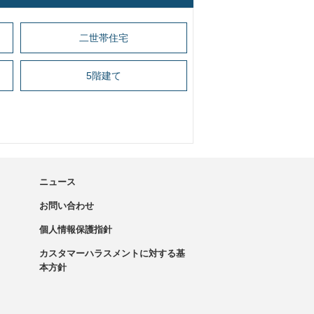
二世帯住宅
5階建て
ニュース
お問い合わせ
個人情報保護指針
カスタマーハラスメントに対する基
本方針