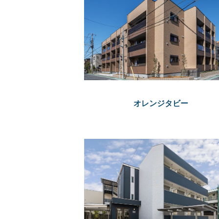
オレンジタビー