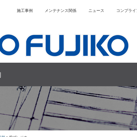
施工事例
メンテナンス関係
ニュース
コンプライ
例