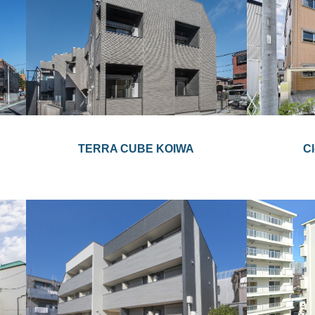
TERRA CUBE KOIWA
Cl