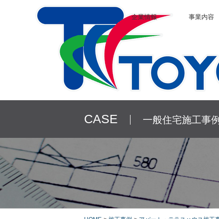
企業情報
事業内容
CASE
一般住宅施工事