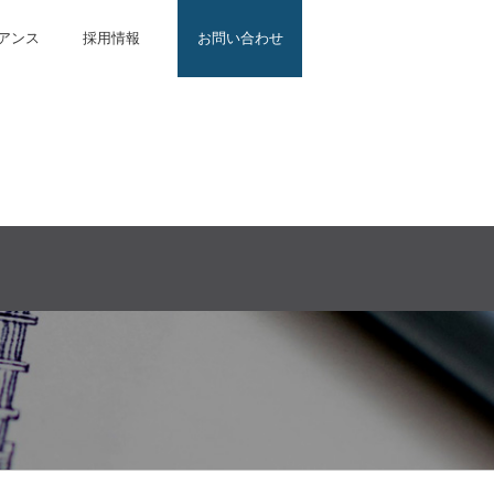
アンス
採用情報
お問い合わせ