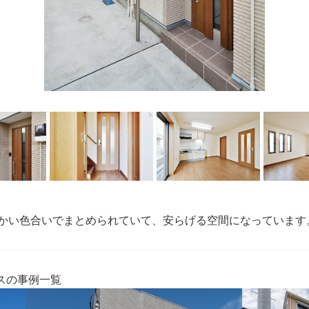
かい色合いでまとめられていて、安らげる空間になっています
スの事例一覧