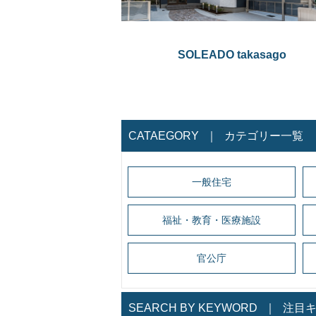
SOLEADO takasago
CATAEGORY
｜
カテゴリー一覧
一般住宅
福祉・教育・医療施設
官公庁
SEARCH BY KEYWORD
｜
注目