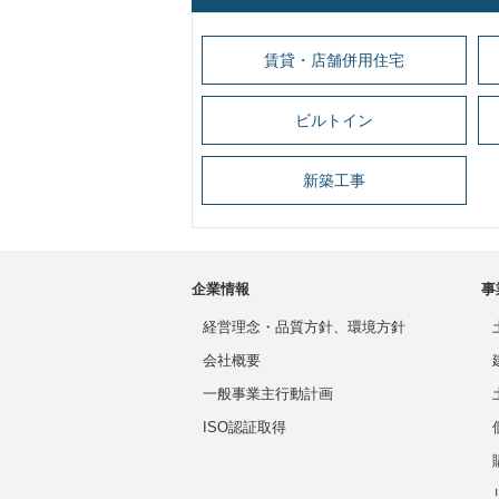
賃貸・店舗併用住宅
ビルトイン
新築工事
企業情報
事
経営理念・品質方針、環境方針
会社概要
一般事業主行動計画
ISO認証取得