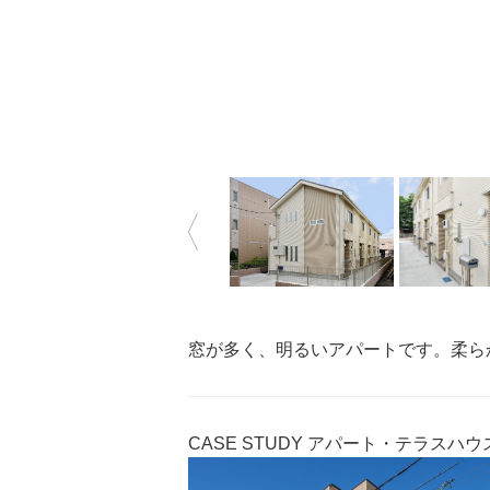
窓が多く、明るいアパートです。柔ら
CASE STUDY
アパート・テラスハウ