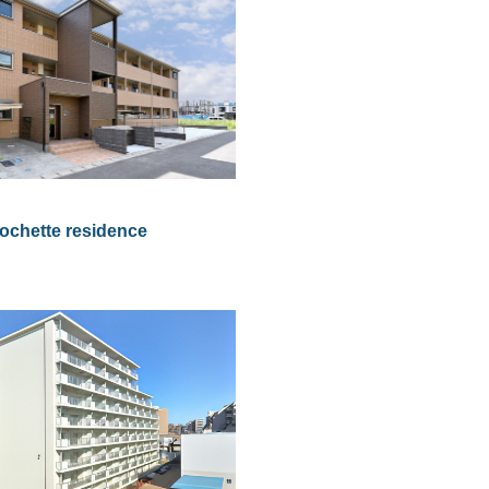
ochette residence