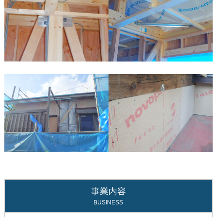
事業内容
BUSINESS