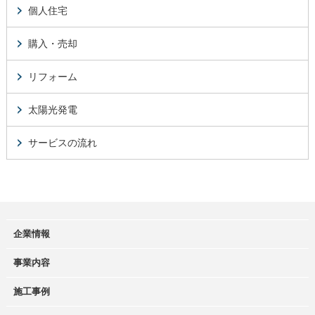
個人住宅
購入・売却
リフォーム
太陽光発電
サービスの流れ
企業情報
事業内容
施工事例