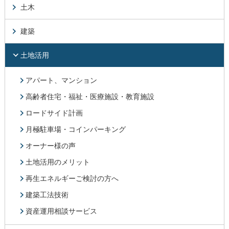
土木
建築
土地活用
アパート、マンション
高齢者住宅・福祉・医療施設・教育施設
ロードサイド計画
月極駐車場・コインパーキング
オーナー様の声
土地活用のメリット
再生エネルギーご検討の方へ
建築工法技術
資産運用相談サービス