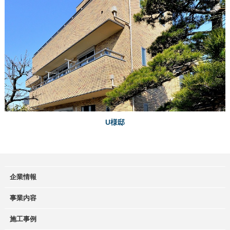
U様邸
企業情報
事業内容
施工事例