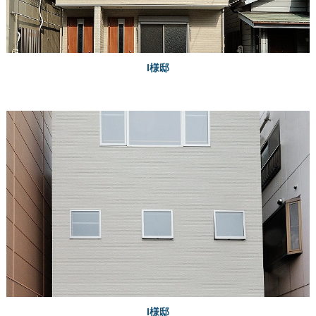
I様邸
I様邸