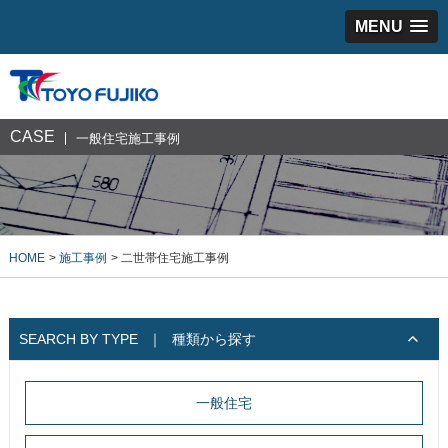
MENU
CASE
一般住宅施工事例
HOME
施工事例
二世帯住宅施工事例
SEARCH BY TYPE
｜
種類から探す
一般住宅