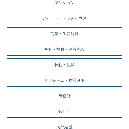
マンション
アパート・テラスハウス
商業・生産施設
福祉・教育・医療施設
神社・仏閣
リフォーム・耐震改修
事務所
官公庁
海外建設