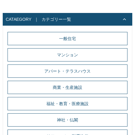
CATAEGORY
｜
カテゴリー一覧
一般住宅
マンション
アパート・テラスハウス
商業・生産施設
福祉・教育・医療施設
神社・仏閣