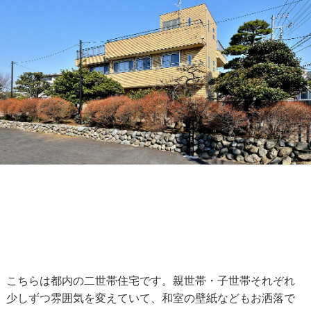
こちらは都内の二世帯住宅です。親世帯・子世帯それぞれ
少しずつ雰囲気を変えていて、和室の壁紙などもお洒落で