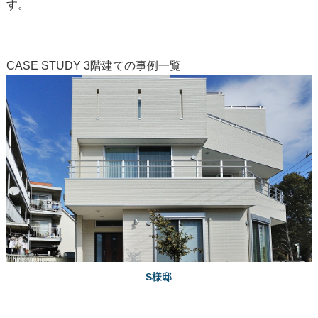
す。
CASE STUDY
3階建ての事例一覧
S様邸