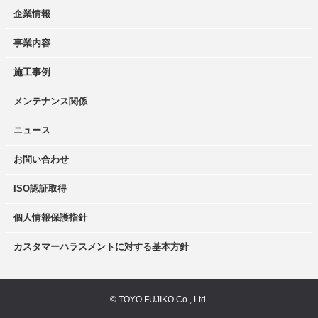
企業情報
事業内容
施工事例
メンテナンス関係
ニュース
お問い合わせ
ISO認証取得
個人情報保護指針
カスタマーハラスメントに対する基本方針
© TOYO FUJIKO Co., Ltd.