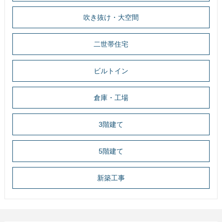
吹き抜け・大空間
二世帯住宅
ビルトイン
倉庫・工場
3階建て
5階建て
新築工事