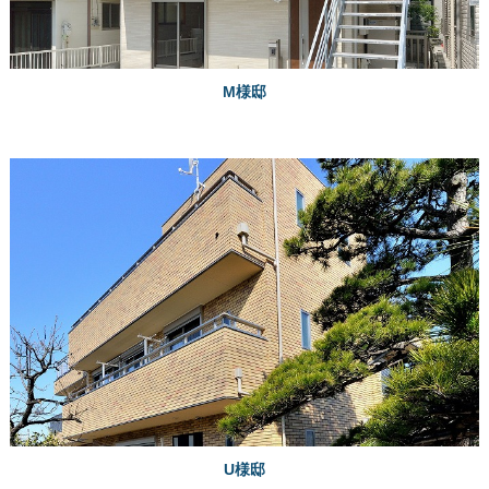
M様邸
U様邸