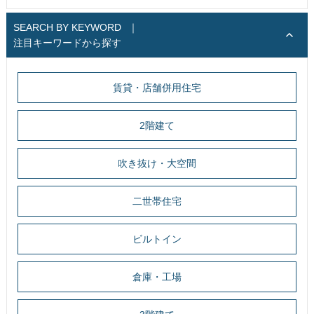
SEARCH BY KEYWORD
｜
注目キーワードから探す
賃貸・店舗併用住宅
2階建て
吹き抜け・大空間
二世帯住宅
ビルトイン
倉庫・工場