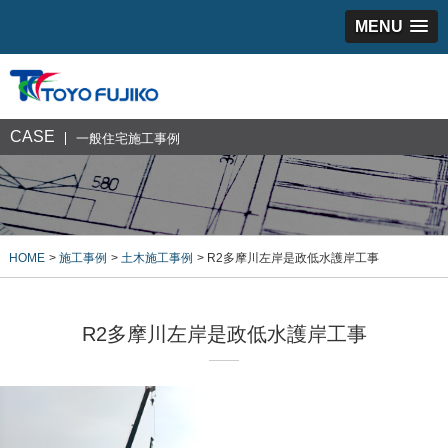
MENU
CASE
一般住宅施工事例
HOME
施工事例
土木施工事例
R2多摩川左岸是政低水護岸工事
R2多摩川左岸是政低水護岸工事