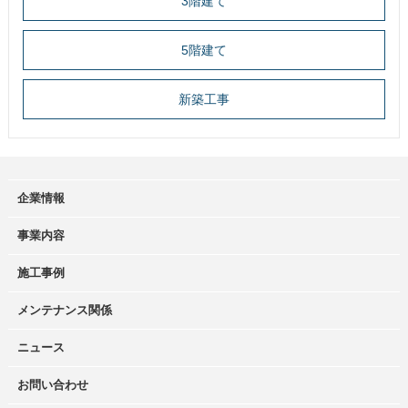
3階建て
5階建て
新築工事
企業情報
事業内容
施工事例
メンテナンス関係
ニュース
お問い合わせ