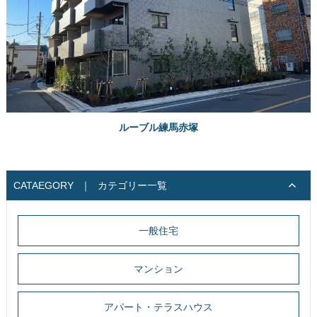
ルーブル練馬赤塚
CATAEGORY
｜
カテゴリー一覧
一般住宅
マンション
アパート・テラスハウス