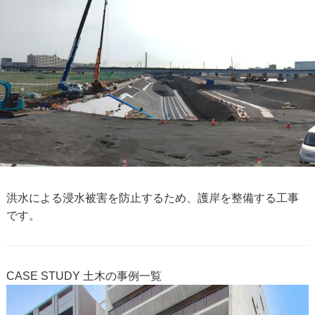
洪水による浸水被害を防止するため、護岸を整備する工事
です。
CASE STUDY
土木の事例一覧