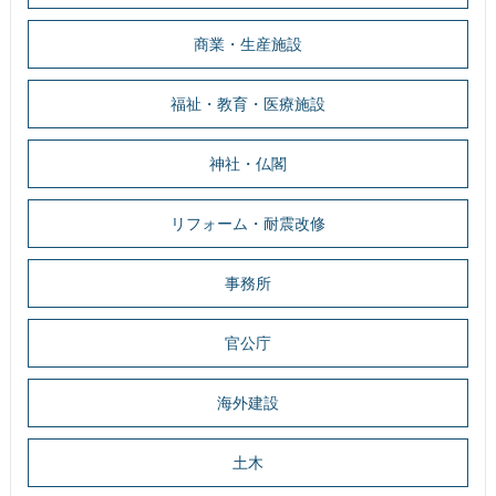
商業・生産施設
福祉・教育・医療施設
神社・仏閣
リフォーム・耐震改修
事務所
官公庁
海外建設
土木