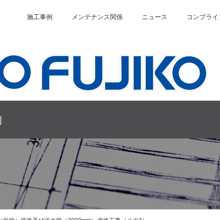
施工事例
メンテナンス関係
ニュース
コンプライ
例