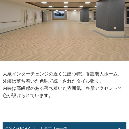
大泉インターチェンジの近くに建つ特別養護老人ホーム。
外装は落ち着いた色味で統一されたタイル張り。
内装は高級感のある落ち着いた雰囲気。各所アクセントで
色が設けられています。
CATAEGORY
｜
カテゴリー一覧