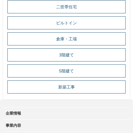
二世帯住宅
ビルトイン
倉庫・工場
3階建て
5階建て
新築工事
企業情報
事業内容