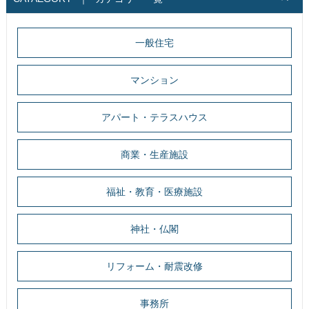
一般住宅
マンション
アパート・テラスハウス
商業・生産施設
福祉・教育・医療施設
神社・仏閣
リフォーム・耐震改修
事務所