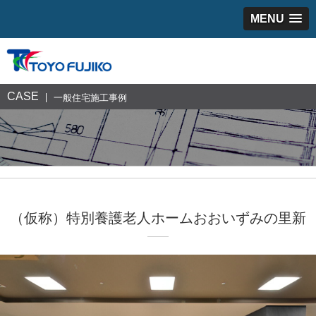
MENU
CASE
一般住宅施工事例
（仮称）特別養護老人ホームおおいずみの里新