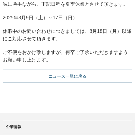
誠に勝手ながら、下記日程を夏季休業とさせて頂きます。
2025年8月9日（土）～17日（日）
休暇中のお問い合わせにつきましては、8月18日（月）以降
にご対応させて頂きます。
ご不便をおかけ致しますが、何卒ご了承いただきますよう
お願い申し上げます。
ニュース一覧に戻る
企業情報