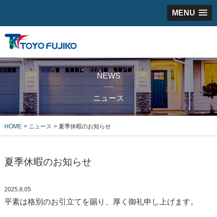
MENU
NEWS
ニュース
HOME
ニュース
夏季休暇のお知らせ
夏季休暇のお知らせ
2025.8.05
平素は格別のお引立てを賜り、厚く御礼申し上げます。