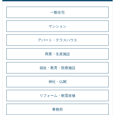
一般住宅
マンション
アパート・テラスハウス
商業・生産施設
福祉・教育・医療施設
神社・仏閣
リフォーム・耐震改修
事務所