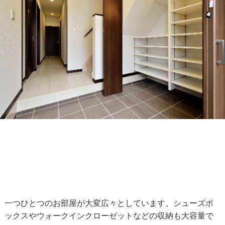
一つひとつのお部屋が大変広々としています。シューズボ
ックスやウォークインクローゼットなどの収納も大容量で