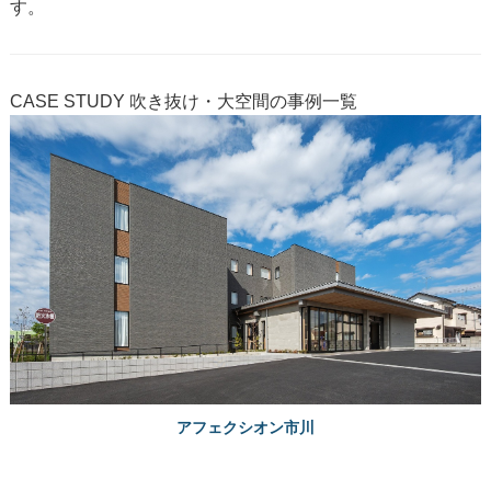
す。
CASE STUDY
吹き抜け・大空間の事例一覧
アフェクシオン市川