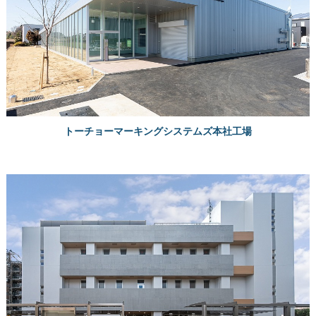
トーチョーマーキングシステムズ本社工場