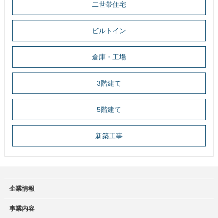
二世帯住宅
ビルトイン
倉庫・工場
3階建て
5階建て
新築工事
企業情報
事業内容