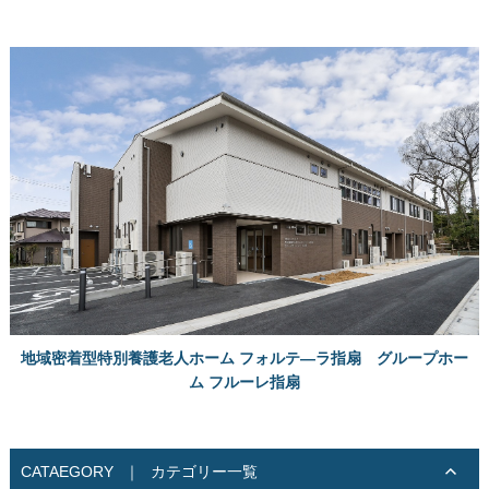
地域密着型特別養護老人ホーム フォルテ―ラ指扇 グループホー
ム フルーレ指扇
CATAEGORY
｜
カテゴリー一覧