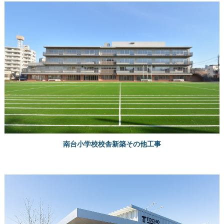
南台小学校校舎新築その他工事