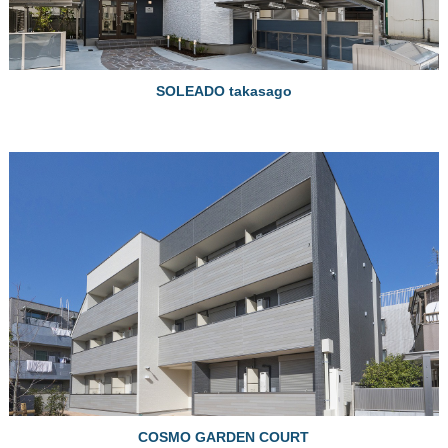
SOLEADO takasago
COSMO GARDEN COURT