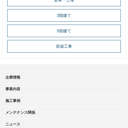
倉庫・工場
3階建て
5階建て
新築工事
企業情報
事業内容
施工事例
メンテナンス関係
ニュース