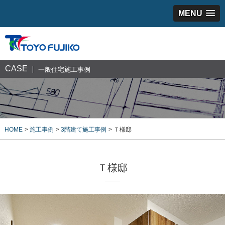
MENU
CASE
一般住宅施工事例
HOME
施工事例
3階建て施工事例
Ｔ様邸
Ｔ様邸