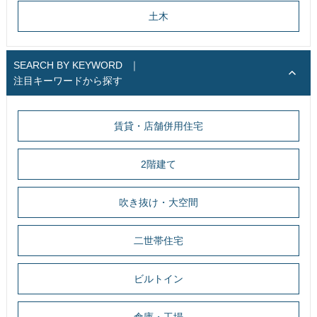
土木
SEARCH BY KEYWORD
｜
注目キーワードから探す
賃貸・店舗併用住宅
2階建て
吹き抜け・大空間
二世帯住宅
ビルトイン