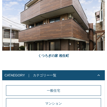
くつろぎの家 相生町
CATAEGORY
｜
カテゴリー一覧
一般住宅
マンション