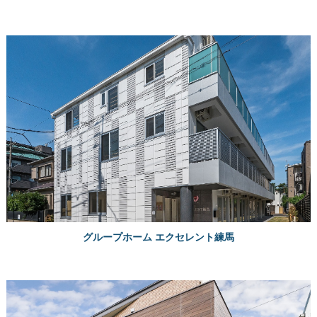
グループホーム エクセレント練馬