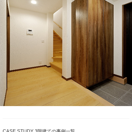
CASE STUDY
3階建ての事例一覧