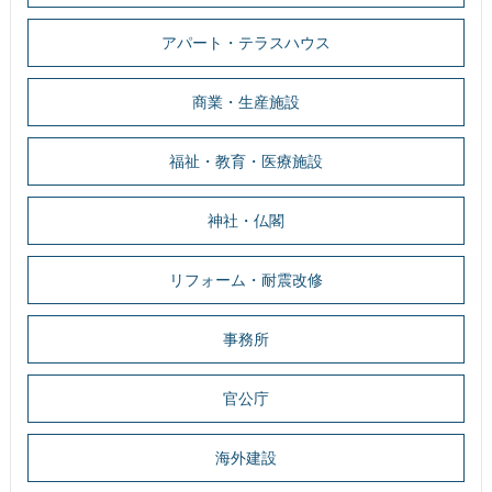
アパート・テラスハウス
商業・生産施設
福祉・教育・医療施設
神社・仏閣
リフォーム・耐震改修
事務所
官公庁
海外建設