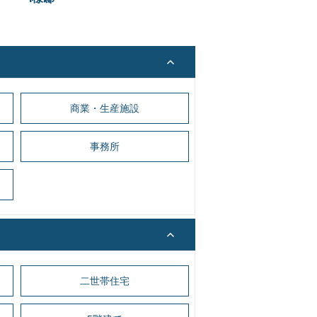
商業・生産施設
事務所
二世帯住宅