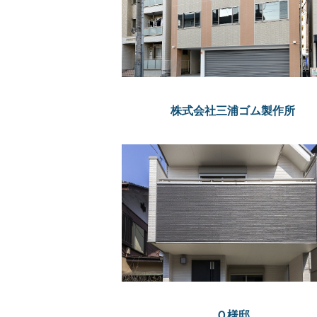
株式会社三浦ゴム製作所
Ｏ様邸