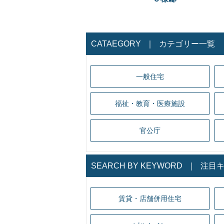
CATAEGORY
｜
カテゴリー一覧
一般住宅
福祉・教育・医療施設
官公庁
SEARCH BY KEYWORD
｜
注目
賃貸・店舗併用住宅