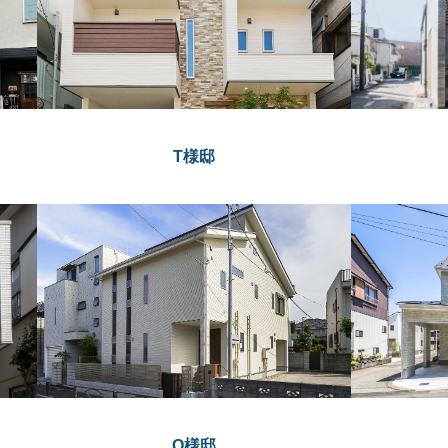
T様邸
O様邸