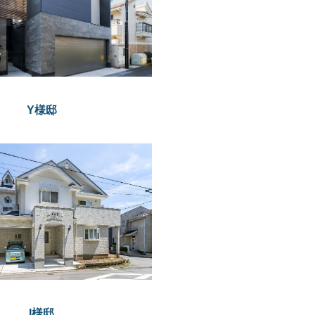
Y様邸
I様邸