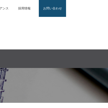
アンス
採用情報
お問い合わせ