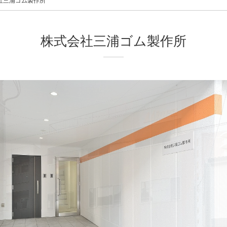
社三浦ゴム製作所
株式会社三浦ゴム製作所