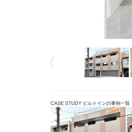
CASE STUDY
ビルトインの事例一覧