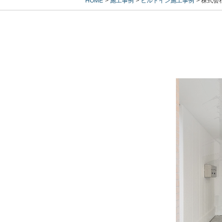
HOME
施工事例
ビルトイン施工事例
株式会