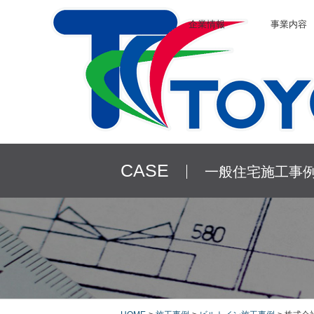
企業情報
事業内容
CASE
一般住宅施工事