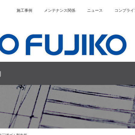
施工事例
メンテナンス関係
ニュース
コンプライ
例