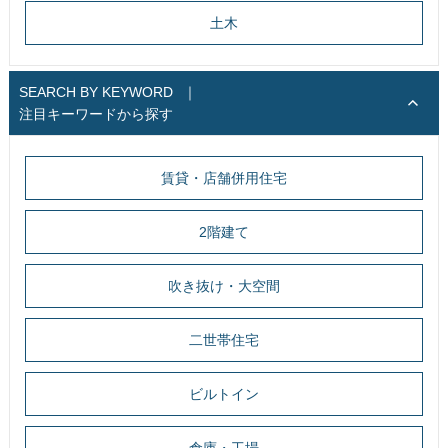
土木
SEARCH BY KEYWORD
｜
注目キーワードから探す
賃貸・店舗併用住宅
2階建て
吹き抜け・大空間
二世帯住宅
ビルトイン