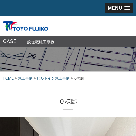
MENU
CASE
一般住宅施工事例
HOME
施工事例
ビルトイン施工事例
Ｏ様邸
Ｏ様邸