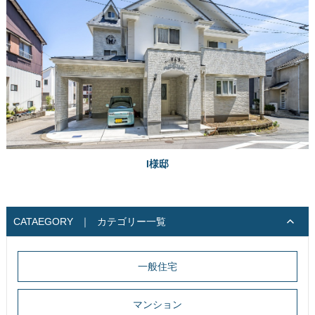
I様邸
CATAEGORY
｜
カテゴリー一覧
一般住宅
マンション