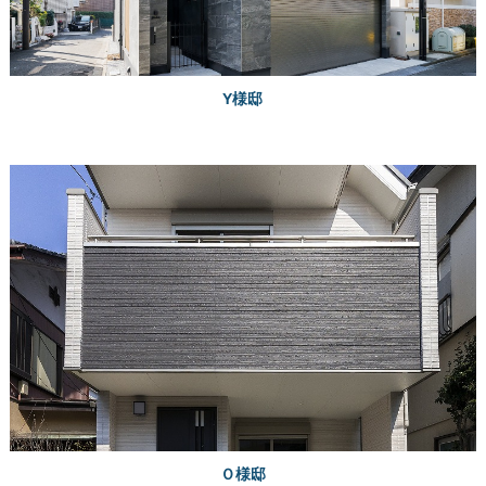
Y様邸
Ｏ様邸