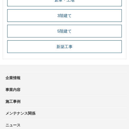
倉庫・工場
3階建て
5階建て
新築工事
企業情報
事業内容
施工事例
メンテナンス関係
ニュース