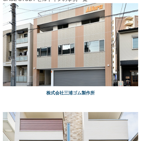
株式会社三浦ゴム製作所