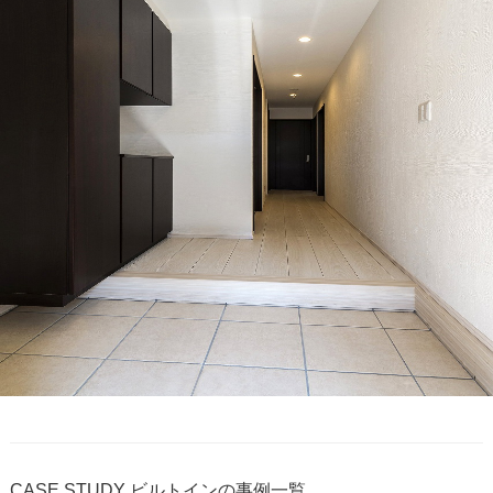
CASE STUDY
ビルトインの事例一覧