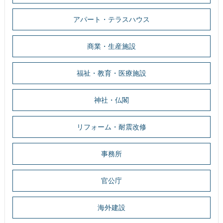
アパート・テラスハウス
商業・生産施設
福祉・教育・医療施設
神社・仏閣
リフォーム・耐震改修
事務所
官公庁
海外建設