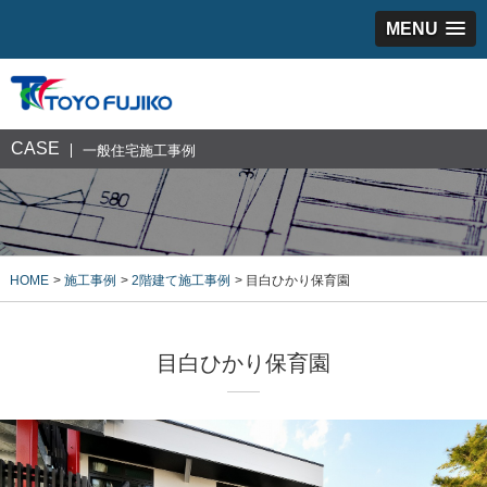
MENU
CASE
一般住宅施工事例
HOME
施工事例
2階建て施工事例
目白ひかり保育園
目白ひかり保育園