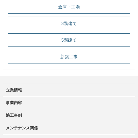
倉庫・工場
3階建て
5階建て
新築工事
企業情報
事業内容
施工事例
メンテナンス関係