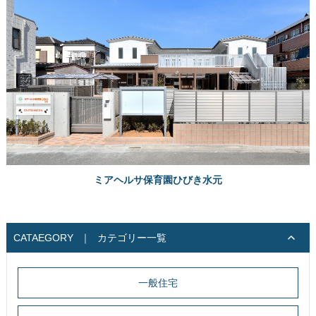
ミアヘルサ保育園ひびき水元
CATAEGORY
｜
カテゴリー一覧
一般住宅