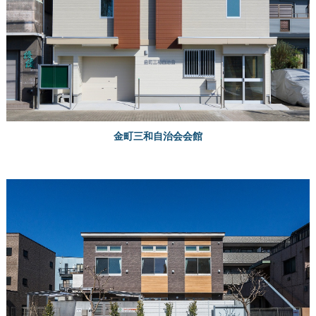
金町三和自治会会館