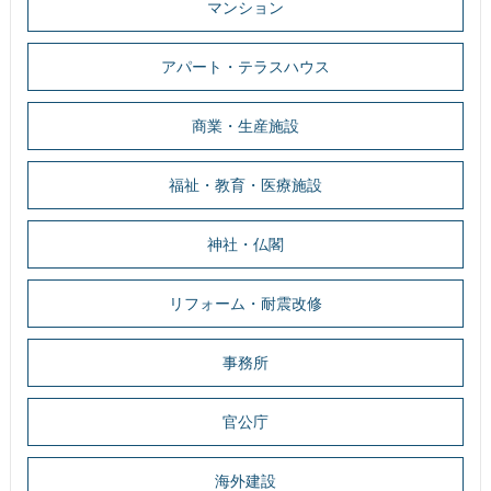
マンション
アパート・テラスハウス
商業・生産施設
福祉・教育・医療施設
神社・仏閣
リフォーム・耐震改修
事務所
官公庁
海外建設