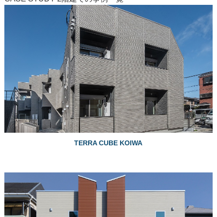
TERRA CUBE KOIWA