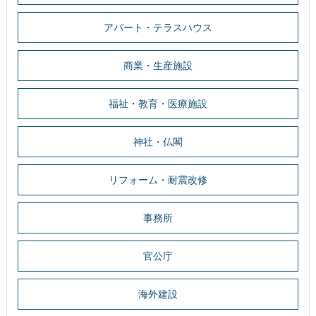
アパート・テラスハウス
商業・生産施設
福祉・教育・医療施設
神社・仏閣
リフォーム・耐震改修
事務所
官公庁
海外建設