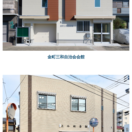
金町三和自治会会館