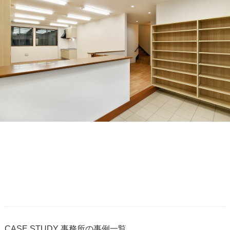
CASE STUDY
事務所の事例一覧