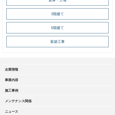
倉庫・工場
3階建て
5階建て
新築工事
企業情報
事業内容
施工事例
メンテナンス関係
ニュース