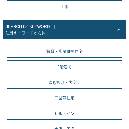
土木
SEARCH BY KEYWORD
｜
注目キーワードから探す
賃貸・店舗併用住宅
2階建て
吹き抜け・大空間
二世帯住宅
ビルトイン