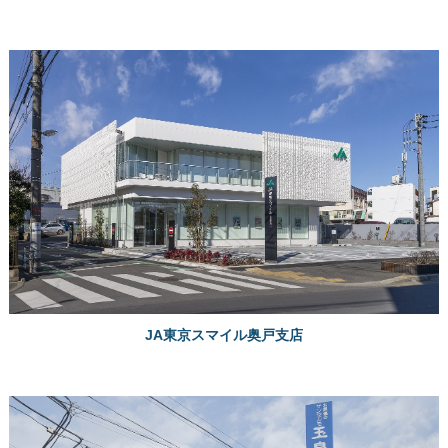
JA東京スマイル奥戸支店