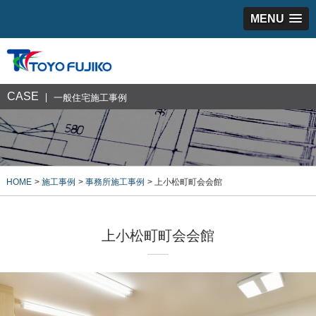
MENU
CASE
一般住宅施工事例
HOME
施工事例
事務所施工事例
上小松町町会会館
上小松町町会会館