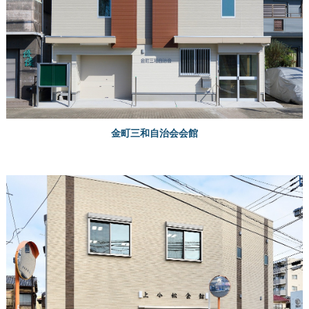
金町三和自治会会館