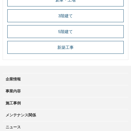
倉庫・工場
3階建て
5階建て
新築工事
企業情報
事業内容
施工事例
メンテナンス関係
ニュース