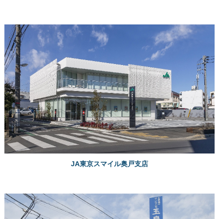
JA東京スマイル奥戸支店