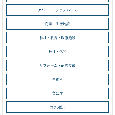
アパート・テラスハウス
商業・生産施設
福祉・教育・医療施設
神社・仏閣
リフォーム・耐震改修
事務所
官公庁
海外建設