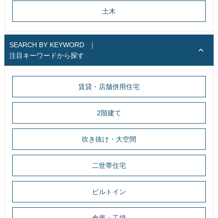
土木
SEARCH BY KEYWORD
｜
注目キーワードから探す
賃貸・店舗併用住宅
2階建て
吹き抜け・大空間
二世帯住宅
ビルトイン