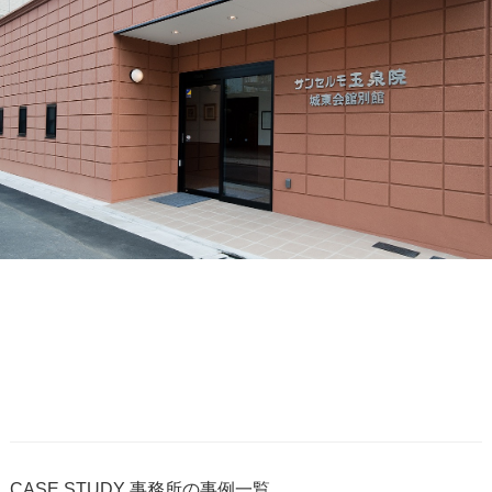
CASE STUDY
事務所の事例一覧